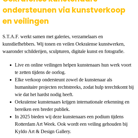
ondersteunen via kunstverkoop
en veilingen
S.T.A.F. werkt samen met galeries, verzamelaars en
kunstliefhebbers. Wij tonen en veilen Oekraïense kunstwerken,
waaronder schilderijen, sculpturen, digitale kunst en fotografie.
Live en online veilingen helpen kunstenaars hun werk voort
te zetten tijdens de oorlog.
Elke verkoop ondersteunt zowel de kunstenaar als
humanitaire projecten rechtstreeks, zodat hulp terechtkomt bij
wie dat het hardst nodig heeft.
Oekraïense kunstenaars krijgen internationale erkenning en
bereiken een breder publiek.
In 2025 bieden wij deze kunstenaars een podium tijdens
Rotterdam Art Week. Ook wordt een veiling gehouden bij
Kyldo Art & Design Gallery.