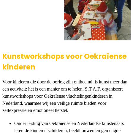
Kunstworkshops voor Oekraïense
kinderen
Voor kinderen die door de oorlog zijn ontheemd, is kunst meer dan
een activiteit: het is een manier om te helen. S.T.A.F. organiseert
kunstworkshops voor Oekraïense vluchtelingenkinderen in
Nederland, waarmee wij een veilige ruimte bieden voor
zelfexpressie en emotioneel herstel.
Onder leiding van Oekraïense en Nederlandse kunstenaars
leren de kinderen schilderen, beeldhouwen en gemengde