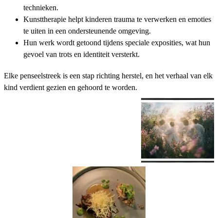
technieken.
Kunsttherapie helpt kinderen trauma te verwerken en emoties
te uiten in een ondersteunende omgeving.
Hun werk wordt getoond tijdens speciale exposities, wat hun
gevoel van trots en identiteit versterkt.
Elke penseelstreek is een stap richting herstel, en het verhaal van elk
kind verdient gezien en gehoord te worden.