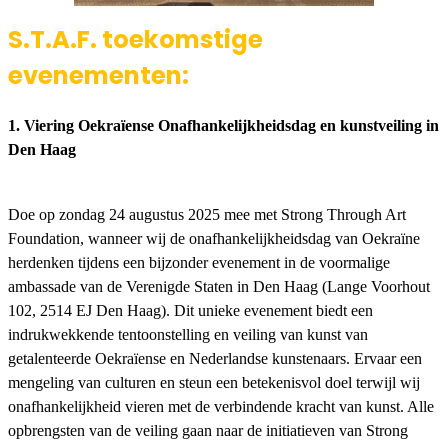
S.T.A.F. toekomstige
evenementen:
1. Viering Oekraïense Onafhankelijkheidsdag en kunstveiling in
Den Haag
Doe op zondag 24 augustus 2025 mee met Strong Through Art
Foundation, wanneer wij de onafhankelijkheidsdag van Oekraïne
herdenken tijdens een bijzonder evenement in de voormalige
ambassade van de Verenigde Staten in Den Haag (Lange Voorhout
102, 2514 EJ Den Haag). Dit unieke evenement biedt een
indrukwekkende tentoonstelling en veiling van kunst van
getalenteerde Oekraïense en Nederlandse kunstenaars. Ervaar een
mengeling van culturen en steun een betekenisvol doel terwijl wij
onafhankelijkheid vieren met de verbindende kracht van kunst. Alle
opbrengsten van de veiling gaan naar de initiatieven van Strong