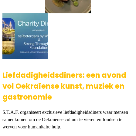
Liefdadigheidsdiners: een avond
vol Oekraïense kunst, muziek en
gastronomie
S.T.A.F. organiseert exclusieve liefdadigheidsdiners waar mensen
samenkomen om de Oekraïense cultuur te vieren en fondsen te
werven voor humanitaire hulp.