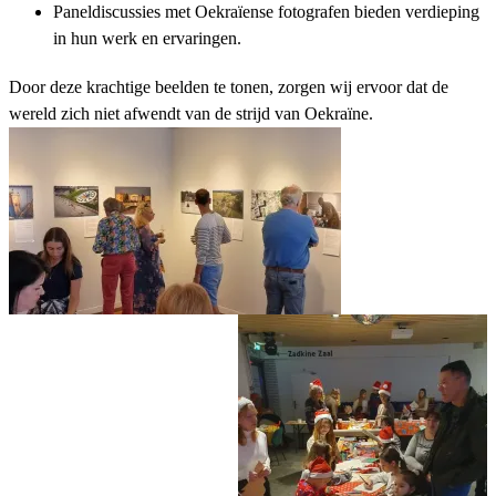
Paneldiscussies met Oekraïense fotografen bieden verdieping
in hun werk en ervaringen.
Door deze krachtige beelden te tonen, zorgen wij ervoor dat de
wereld zich niet afwendt van de strijd van Oekraïne.