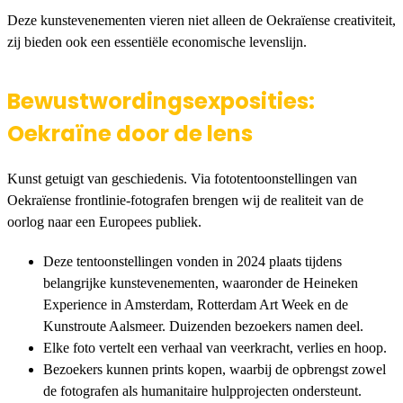
Deze kunstevenementen vieren niet alleen de Oekraïense creativiteit,
zij bieden ook een essentiële economische levenslijn.
Bewustwordingsexposities:
Oekraïne door de lens
Kunst getuigt van geschiedenis. Via fototentoonstellingen van
Oekraïense frontlinie-fotografen brengen wij de realiteit van de
oorlog naar een Europees publiek.
Deze tentoonstellingen vonden in 2024 plaats tijdens
belangrijke kunstevenementen, waaronder de Heineken
Experience in Amsterdam, Rotterdam Art Week en de
Kunstroute Aalsmeer. Duizenden bezoekers namen deel.
Elke foto vertelt een verhaal van veerkracht, verlies en hoop.
Bezoekers kunnen prints kopen, waarbij de opbrengst zowel
de fotografen als humanitaire hulpprojecten ondersteunt.