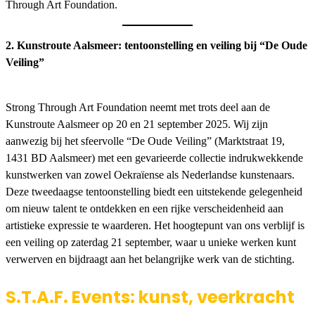
Through Art Foundation.
2. Kunstroute Aalsmeer: tentoonstelling en veiling bij “De Oude
Veiling”
Strong Through Art Foundation neemt met trots deel aan de
Kunstroute Aalsmeer op 20 en 21 september 2025. Wij zijn
aanwezig bij het sfeervolle “De Oude Veiling” (Marktstraat 19,
1431 BD Aalsmeer) met een gevarieerde collectie indrukwekkende
kunstwerken van zowel Oekraïense als Nederlandse kunstenaars.
Deze tweedaagse tentoonstelling biedt een uitstekende gelegenheid
om nieuw talent te ontdekken en een rijke verscheidenheid aan
artistieke expressie te waarderen. Het hoogtepunt van ons verblijf is
een veiling op zaterdag 21 september, waar u unieke werken kunt
verwerven en bijdraagt aan het belangrijke werk van de stichting.
S.T.A.F. Events: kunst, veerkracht