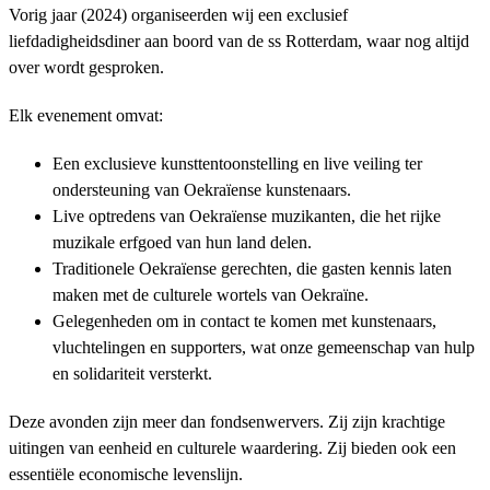
Vorig jaar (2024) organiseerden wij een exclusief
liefdadigheidsdiner aan boord van de ss Rotterdam, waar nog altijd
over wordt gesproken.
Elk evenement omvat:
Een exclusieve kunsttentoonstelling en live veiling ter
ondersteuning van Oekraïense kunstenaars.
Live optredens van Oekraïense muzikanten, die het rijke
muzikale erfgoed van hun land delen.
Traditionele Oekraïense gerechten, die gasten kennis laten
maken met de culturele wortels van Oekraïne.
Gelegenheden om in contact te komen met kunstenaars,
vluchtelingen en supporters, wat onze gemeenschap van hulp
en solidariteit versterkt.
Deze avonden zijn meer dan fondsenwervers. Zij zijn krachtige
uitingen van eenheid en culturele waardering. Zij bieden ook een
essentiële economische levenslijn.