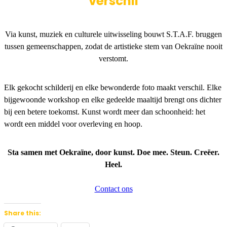
verschil
Via kunst, muziek en culturele uitwisseling bouwt S.T.A.F. bruggen
tussen gemeenschappen, zodat de artistieke stem van Oekraïne nooit
verstomt.
Elk gekocht schilderij en elke bewonderde foto maakt verschil. Elke
bijgewoonde workshop en elke gedeelde maaltijd brengt ons dichter
bij een betere toekomst. Kunst wordt meer dan schoonheid: het
wordt een middel voor overleving en hoop.
Sta samen met Oekraïne, door kunst. Doe mee. Steun. Creëer.
Heel.
Contact ons
Share this: