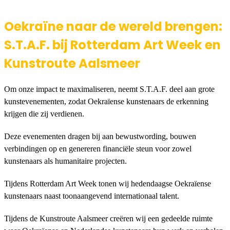
Oekraïne naar de wereld brengen:
S.T.A.F. bij Rotterdam Art Week en
Kunstroute Aalsmeer
Om onze impact te maximaliseren, neemt S.T.A.F. deel aan grote
kunstevenementen, zodat Oekraïense kunstenaars de erkenning
krijgen die zij verdienen.
Deze evenementen dragen bij aan bewustwording, bouwen
verbindingen op en genereren financiële steun voor zowel
kunstenaars als humanitaire projecten.
Tijdens Rotterdam Art Week tonen wij hedendaagse Oekraïense
kunstenaars naast toonaangevend internationaal talent.
Tijdens de Kunstroute Aalsmeer creëren wij een gedeelde ruimte