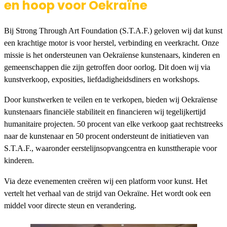
en hoop voor Oekraïne
Bij Strong Through Art Foundation (S.T.A.F.) geloven wij dat kunst
een krachtige motor is voor herstel, verbinding en veerkracht. Onze
missie is het ondersteunen van Oekraïense kunstenaars, kinderen en
gemeenschappen die zijn getroffen door oorlog. Dit doen wij via
kunstverkoop, exposities, liefdadigheidsdiners en workshops.
Door kunstwerken te veilen en te verkopen, bieden wij Oekraïense
kunstenaars financiële stabiliteit en financieren wij tegelijkertijd
humanitaire projecten. 50 procent van elke verkoop gaat rechtstreeks
naar de kunstenaar en 50 procent ondersteunt de initiatieven van
S.T.A.F., waaronder eerstelijnsopvangcentra en kunsttherapie voor
kinderen.
Via deze evenementen creëren wij een platform voor kunst. Het
vertelt het verhaal van de strijd van Oekraïne. Het wordt ook een
middel voor directe steun en verandering.